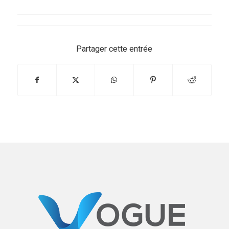
Partager cette entrée