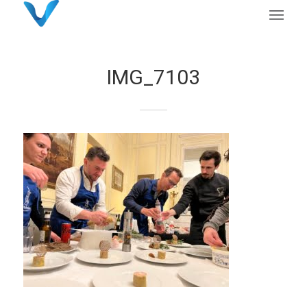
IMG_7103