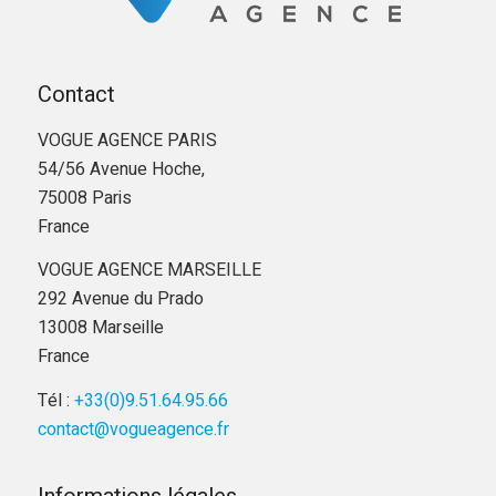
Contact
VOGUE AGENCE PARIS
54/56 Avenue Hoche,
75008 Paris
France
VOGUE AGENCE MARSEILLE
292 Avenue du Prado
13008 Marseille
France
Tél :
+33(0)9.51.64.95.66
contact@vogueagence.fr