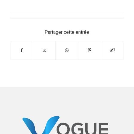
Partager cette entrée