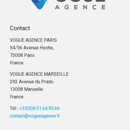
Contact
VOGUE AGENCE PARIS
54/56 Avenue Hoche,
75008 Paris
France
VOGUE AGENCE MARSEILLE
292 Avenue du Prado
13008 Marseille
France
Tél :
+33(0)9.51.64.95.66
contact@vogueagence.fr