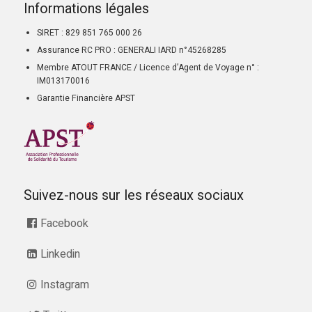
Informations légales
SIRET : 829 851 765 000 26
Assurance RC PRO : GENERALI IARD n°45268285
Membre ATOUT FRANCE / Licence d’Agent de Voyage n° :
IM013170016
Garantie Financière APST
Suivez-nous sur les réseaux sociaux
Facebook
Linkedin
Instagram