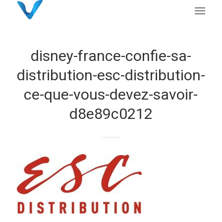
disney-france-confie-sa-
distribution-esc-distribution-
ce-que-vous-devez-savoir-
d8e89c0212