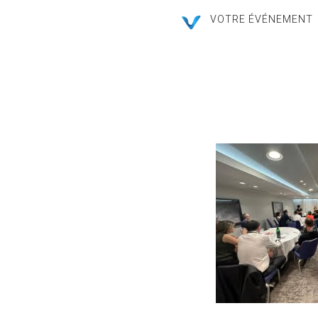
VOTRE ÉVÉNEMENT