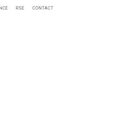
NCE
RSE
CONTACT