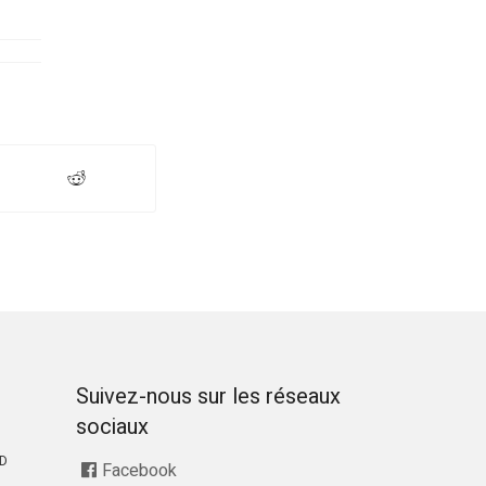
Suivez-nous sur les réseaux
sociaux
RD
Facebook