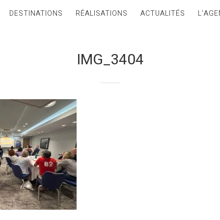
DESTINATIONS
RÉALISATIONS
ACTUALITÉS
L’AGE
IMG_3404