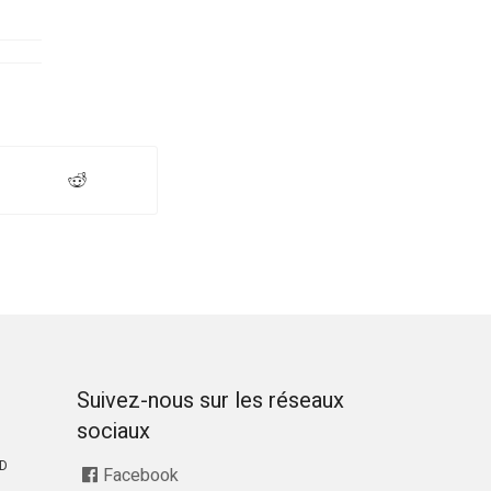
Suivez-nous sur les réseaux
sociaux
RD
Facebook