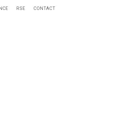
NCE
RSE
CONTACT