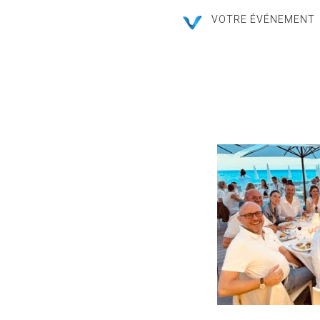
VOTRE ÉVÉNEMENT