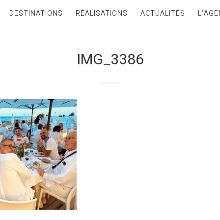
DESTINATIONS
RÉALISATIONS
ACTUALITÉS
L’AGE
IMG_3386