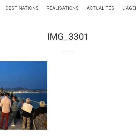
DESTINATIONS
RÉALISATIONS
ACTUALITÉS
L’AGE
IMG_3301