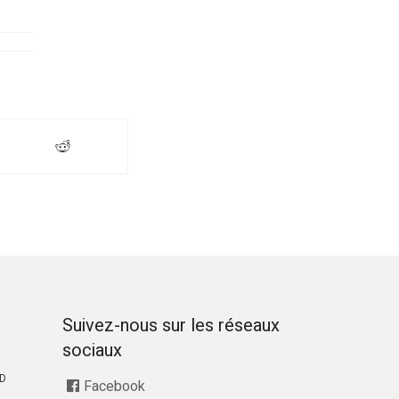
Suivez-nous sur les réseaux
sociaux
RD
Facebook