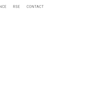
NCE
RSE
CONTACT