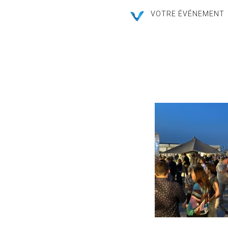
VOTRE ÉVÉNEMENT