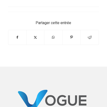
Partager cette entrée