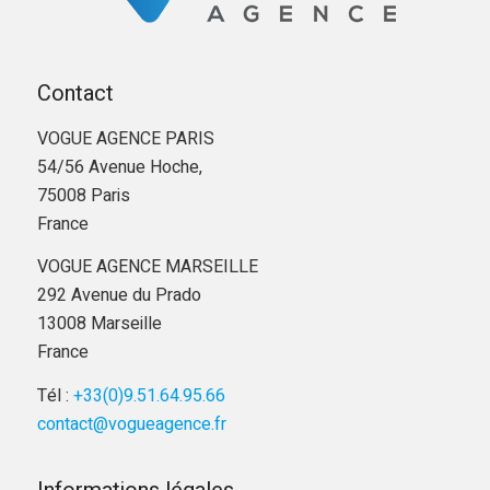
Contact
VOGUE AGENCE PARIS
54/56 Avenue Hoche,
75008 Paris
France
VOGUE AGENCE MARSEILLE
292 Avenue du Prado
13008 Marseille
France
Tél :
+33(0)9.51.64.95.66
contact@vogueagence.fr