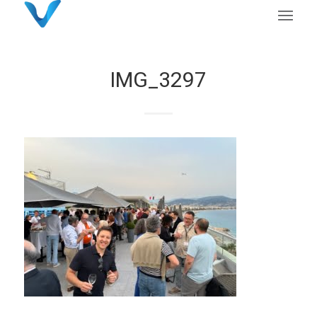
IMG_3297