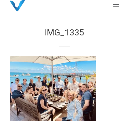
IMG_1335