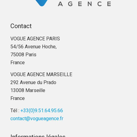
Contact
VOGUE AGENCE PARIS
54/56 Avenue Hoche,
75008 Paris
France
VOGUE AGENCE MARSEILLE
292 Avenue du Prado
13008 Marseille
France
Tél :
+33(0)9.51.64.95.66
contact@vogueagence.fr