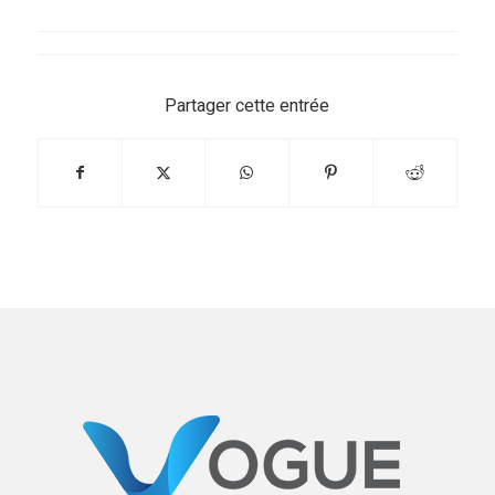
Partager cette entrée