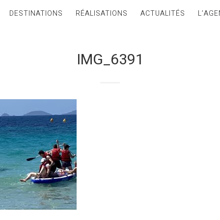
DESTINATIONS
RÉALISATIONS
ACTUALITÉS
L’AGE
IMG_6391