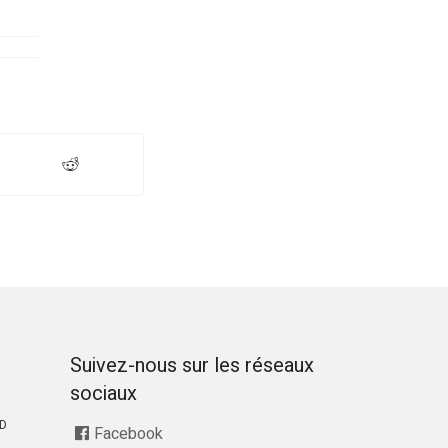
Suivez-nous sur les réseaux
sociaux
RD
Facebook