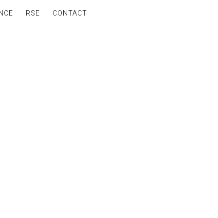
NCE
RSE
CONTACT