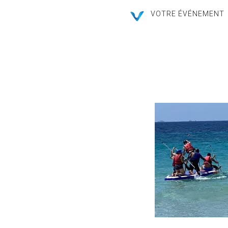
VOTRE ÉVÉNEMENT