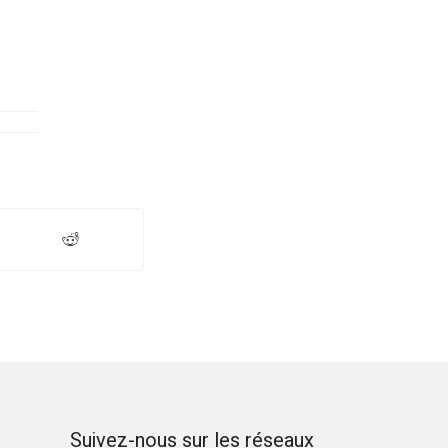
Suivez-nous sur les réseaux