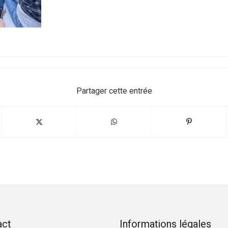
Partager cette entrée
act
Informations légales