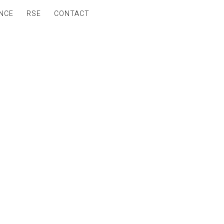
NCE
RSE
CONTACT