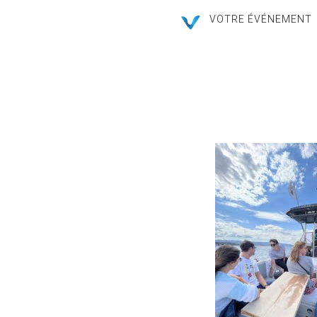
VOTRE ÉVÉNEMENT