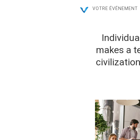
VOTRE ÉVÉNEMENT
Individua
makes a te
civilizati