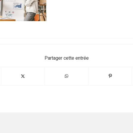
Partager cette entrée