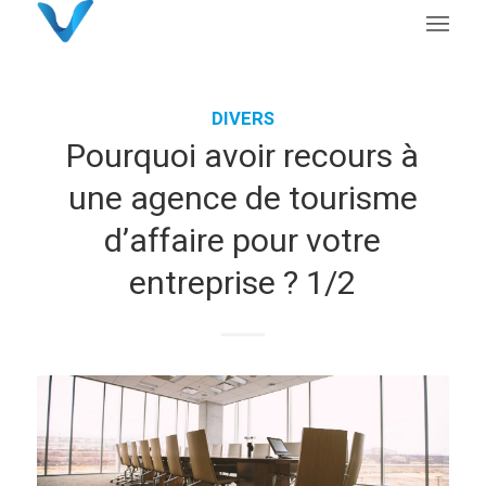
DIVERS
Pourquoi avoir recours à
une agence de tourisme
d’affaire pour votre
entreprise ? 1/2