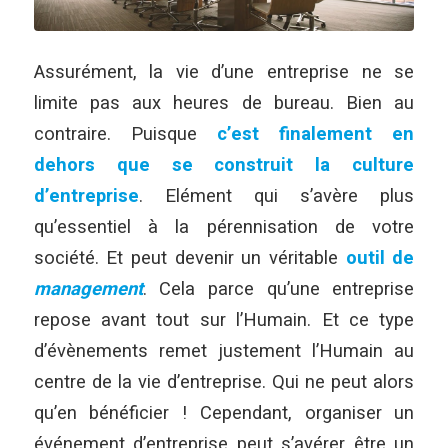
Assurément, la vie d’une entreprise ne se
limite pas aux heures de bureau.
Bien au
contraire. Puisque
c’est finalement en
dehors que se construit la culture
d’entreprise
. Elément qui s’avère plus
qu’essentiel à la pérennisation de votre
société. Et peut devenir un véritable
outil de
management
. Cela parce qu’une entreprise
repose avant tout sur l’Humain. Et ce type
d’évènements remet justement l’Humain au
centre de la vie d’entreprise. Qui ne peut alors
qu’en bénéficier ! Cependant, organiser un
événement d’entreprise peut s’avérer être un