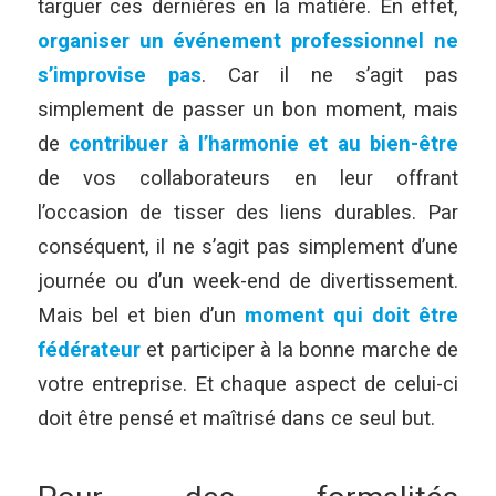
targuer ces dernières en la matière. En effet,
organiser un événement professionnel ne
s’improvise pas
. Car il ne s’agit pas
simplement de passer un bon moment, mais
de
contribuer à l’harmonie et au bien-être
de vos collaborateurs en leur offrant
l’occasion de tisser des liens durables. Par
conséquent, il ne s’agit pas simplement d’une
journée ou d’un week-end de divertissement.
Mais bel et bien d’un
moment qui doit être
fédérateur
et participer à la bonne marche de
votre entreprise. Et chaque aspect de celui-ci
doit être pensé et maîtrisé dans ce seul but.