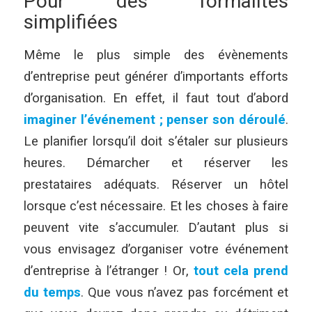
Pour des formalités
simplifiées
Même le plus simple des évènements
d’entreprise peut générer d’importants efforts
d’organisation. En effet, il faut tout d’abord
imaginer l’événement ; penser son déroulé
.
Le planifier lorsqu’il doit s’étaler sur plusieurs
heures. Démarcher et réserver les
prestataires adéquats. Réserver un hôtel
lorsque c’est nécessaire. Et les choses à faire
peuvent vite s’accumuler. D’autant plus si
vous envisagez d’organiser votre événement
d’entreprise à l’étranger ! Or,
tout cela prend
du temps
. Que vous n’avez pas forcément et