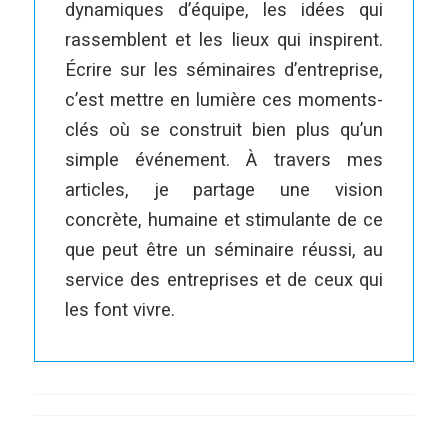
dynamiques d’équipe, les idées qui
rassemblent et les lieux qui inspirent.
Écrire sur les séminaires d’entreprise,
c’est mettre en lumière ces moments-
clés où se construit bien plus qu’un
simple événement. À travers mes
articles, je partage une vision
concrète, humaine et stimulante de ce
que peut être un séminaire réussi, au
service des entreprises et de ceux qui
les font vivre.