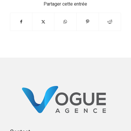
Partager cette entrée