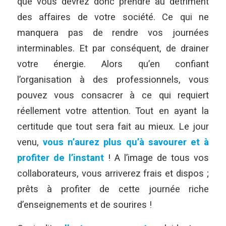
que vous devrez donc prendre au détriment
des affaires de votre société. Ce qui ne
manquera pas de rendre vos journées
interminables. Et par conséquent, de drainer
votre énergie. Alors qu’en confiant
l’organisation à des professionnels, vous
pouvez vous consacrer à ce qui requiert
réellement votre attention. Tout en ayant la
certitude que tout sera fait au mieux. Le jour
venu,
vous n’aurez plus qu’à savourer et à
profiter de l’instant
! A l’image de tous vos
collaborateurs, vous arriverez frais et dispos ;
prêts à profiter de cette journée riche
d’enseignements et de sourires !