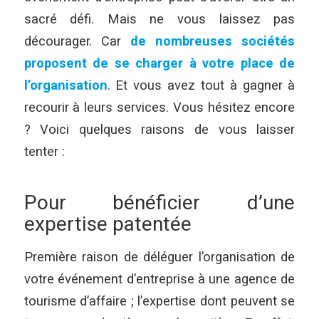
sacré défi. Mais ne vous laissez pas
décourager. Car
de nombreuses sociétés
proposent de se charger à votre place de
l’organisation
. Et vous avez tout à gagner à
recourir à leurs services. Vous hésitez encore
? Voici quelques raisons de vous laisser
tenter :
Pour bénéficier d’une
expertise patentée
Première raison de déléguer l’organisation de
votre événement d’entreprise à une agence de
tourisme d’affaire ; l’expertise dont peuvent se