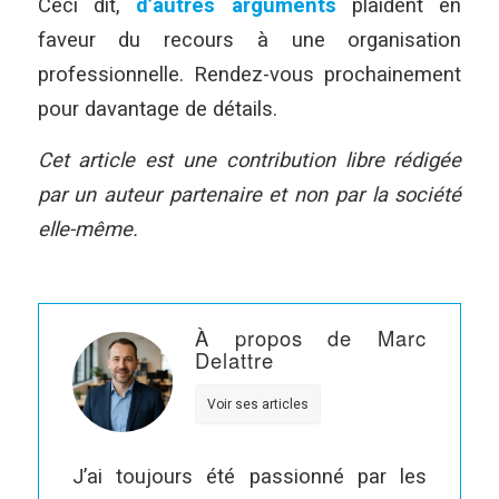
Ceci dit,
d’autres arguments
plaident en
faveur du recours à une organisation
professionnelle. Rendez-vous prochainement
pour davantage de détails.
Cet article est une contribution libre rédigée
par un auteur partenaire et non par la société
elle-même.
À propos de Marc
Delattre
Voir ses articles
J’ai toujours été passionné par les