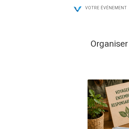
VOTRE ÉVÉNEMENT
Organiser