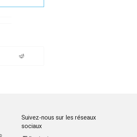
Suivez-nous sur les réseaux
sociaux
RD