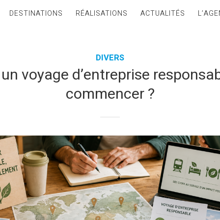
DESTINATIONS
RÉALISATIONS
ACTUALITÉS
L’AGE
DIVERS
 un voyage d’entreprise responsabl
commencer ?