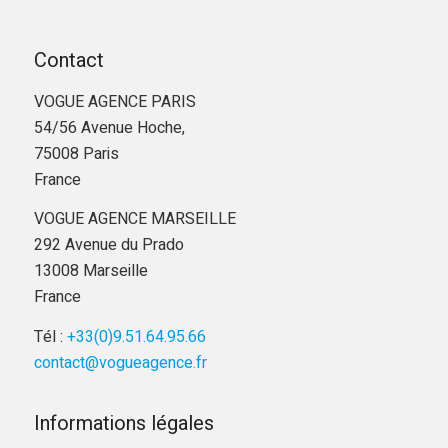
Contact
VOGUE AGENCE PARIS
54/56 Avenue Hoche,
75008 Paris
France
VOGUE AGENCE MARSEILLE
292 Avenue du Prado
13008 Marseille
France
Tél :
+33(0)9.51.64.95.66
contact@vogueagence.fr
Informations légales