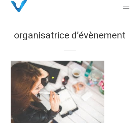
organisatrice d’évènement