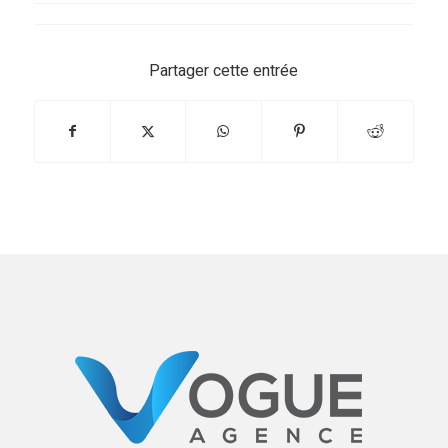
Partager cette entrée