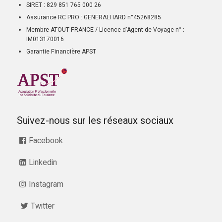
SIRET : 829 851 765 000 26
Assurance RC PRO : GENERALI IARD n°45268285
Membre ATOUT FRANCE / Licence d’Agent de Voyage n° :
IM013170016
Garantie Financière APST
Suivez-nous sur les réseaux sociaux
Facebook
Linkedin
Instagram
Twitter