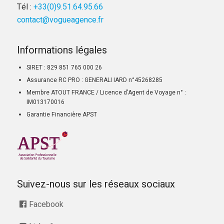
Tél :
+33(0)9.51.64.95.66
contact@vogueagence.fr
Informations légales
SIRET : 829 851 765 000 26
Assurance RC PRO : GENERALI IARD n°45268285
Membre ATOUT FRANCE / Licence d’Agent de Voyage n° :
IM013170016
Garantie Financière APST
Suivez-nous sur les réseaux sociaux
Facebook