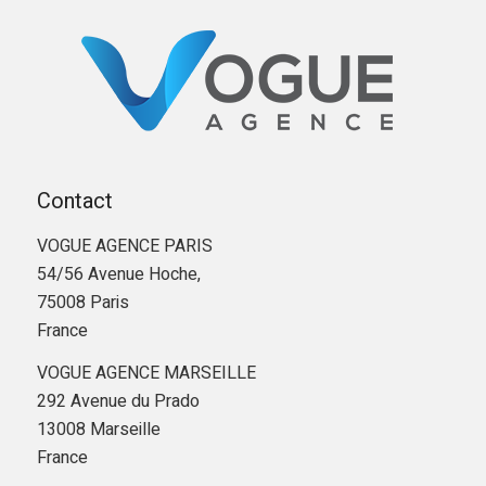
Contact
VOGUE AGENCE PARIS
54/56 Avenue Hoche,
75008 Paris
France
VOGUE AGENCE MARSEILLE
292 Avenue du Prado
13008 Marseille
France