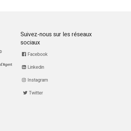
Suivez-nous sur les réseaux
sociaux
RD
Facebook
d’Agent
Linkedin
Instagram
Twitter