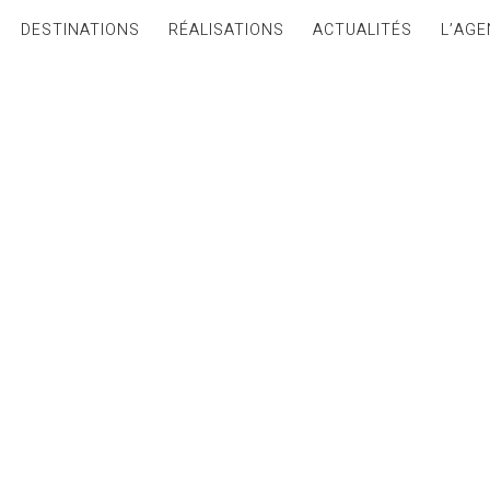
DESTINATIONS
RÉALISATIONS
ACTUALITÉS
L’AGE