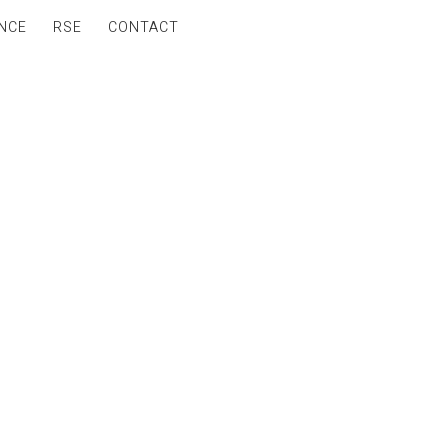
NCE
RSE
CONTACT