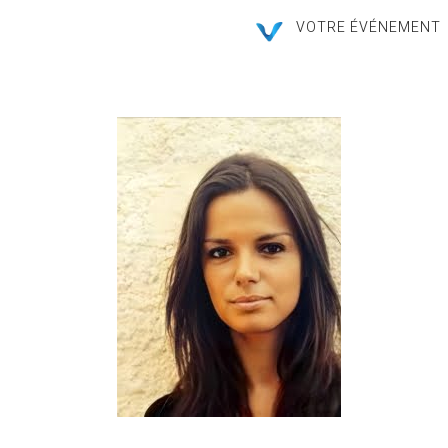
VOTRE ÉVÉNEMENT