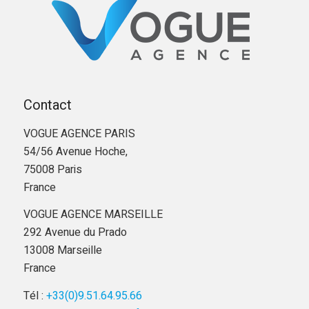
Contact
VOGUE AGENCE PARIS
54/56 Avenue Hoche,
75008 Paris
France
VOGUE AGENCE MARSEILLE
292 Avenue du Prado
13008 Marseille
France
Tél :
+33(0)9.51.64.95.66