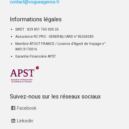
contact@vogueagence.fr
Informations légales
SIRET : 829 851 765 000 26
Assurance RC PRO : GENERALI IARD n°45268285
Membre ATOUT FRANCE / Licence d’Agent de Voyage n° :
IM013170016
Garantie Financière APST
Suivez-nous sur les réseaux sociaux
Facebook
Linkedin