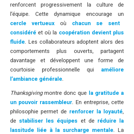
renforcent progressivement la culture de
l’équipe. Cette dynamique encourage un
cercle vertueux
où
chacun se sent
considéré
et où la
coopération devient plus
fluide
. Les collaborateurs adoptent alors des
comportements plus ouverts, partagent
davantage et développent une forme de
courtoisie professionnelle qui
améliore
l’ambiance générale
.
Thanksgiving
montre donc que
la gratitude a
un pouvoir rassembleur
. En entreprise, cette
philosophie permet de
renforcer la loyauté
,
de
stabiliser les équipes
et de
réduire la
lassitude liée à la surcharge mentale
. La