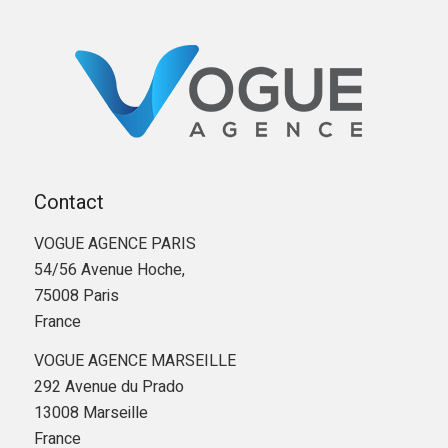
Contact
VOGUE AGENCE PARIS
54/56 Avenue Hoche,
75008 Paris
France
VOGUE AGENCE MARSEILLE
292 Avenue du Prado
13008 Marseille
France