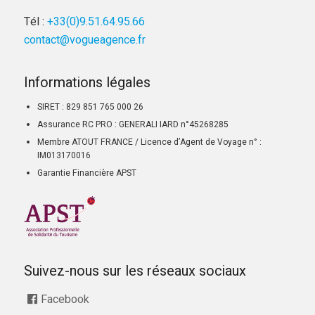
Tél :
+33(0)9.51.64.95.66
contact@vogueagence.fr
Informations légales
SIRET : 829 851 765 000 26
Assurance RC PRO : GENERALI IARD n°45268285
Membre ATOUT FRANCE / Licence d’Agent de Voyage n° :
IM013170016
Garantie Financière APST
Suivez-nous sur les réseaux sociaux
Facebook