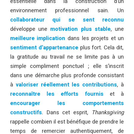
essentielle dans la construction d’un
environnement professionnel sain. Un
collaborateur qui se sent reconnu
développe une
motivation plus stable
, une
meilleure implication
dans les projets et un
sentiment d’appartenance
plus fort. Cela dit,
la gratitude au travail ne se limite pas à un
simple compliment ponctuel ; elle s’inscrit
dans une démarche plus profonde consistant
à
valoriser réellement les contributions
, à
reconnaître les efforts fournis
et à
encourager les comportements
constructifs
. Dans cet esprit,
Thanksgiving
rappelle combien il est bénéfique de prendre le
temps de remercier authentiquement, de