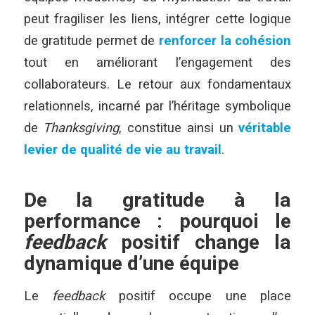
peut fragiliser les liens, intégrer cette logique
de gratitude permet de
renforcer la cohésion
tout en améliorant l’engagement des
collaborateurs. Le retour aux fondamentaux
relationnels, incarné par l’héritage symbolique
de
Thanksgiving
, constitue ainsi un
véritable
levier de qualité de vie au travail
.
De la gratitude à la
performance : pourquoi le
feedback
positif change la
dynamique d’une équipe
Le
feedback
positif occupe une place