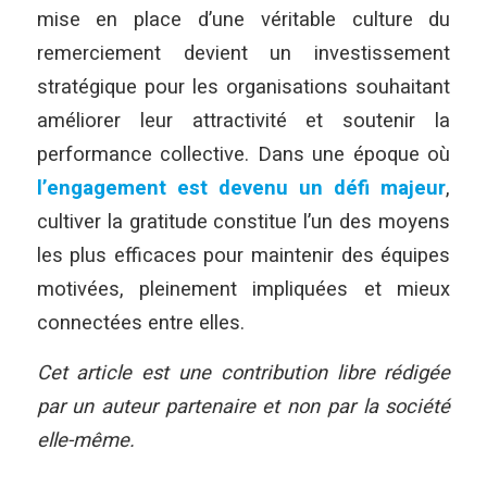
mise en place d’une véritable culture du
remerciement devient un investissement
stratégique pour les organisations souhaitant
améliorer leur attractivité et soutenir la
performance collective. Dans une époque où
l’engagement est devenu un défi majeur
,
cultiver la gratitude constitue l’un des moyens
les plus efficaces pour maintenir des équipes
motivées, pleinement impliquées et mieux
connectées entre elles.
Cet article est une contribution libre rédigée
par un auteur partenaire et non par la société
elle-même.