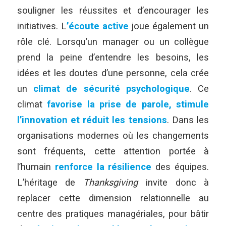
souligner les réussites et d’encourager les
initiatives. L
’écoute active
joue également un
rôle clé. Lorsqu’un manager ou un collègue
prend la peine d’entendre les besoins, les
idées et les doutes d’une personne, cela crée
un
climat de sécurité psychologique
. Ce
climat
favorise la prise de parole, stimule
l’innovation et réduit les tensions
. Dans les
organisations modernes où les changements
sont fréquents, cette attention portée à
l’humain
renforce la résilience
des équipes.
L’héritage de
Thanksgiving
invite donc à
replacer cette dimension relationnelle au
centre des pratiques managériales, pour bâtir