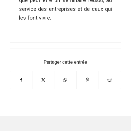
que peut être un séminaire réussi, au
service des entreprises et de ceux qui
les font vivre.
Partager cette entrée