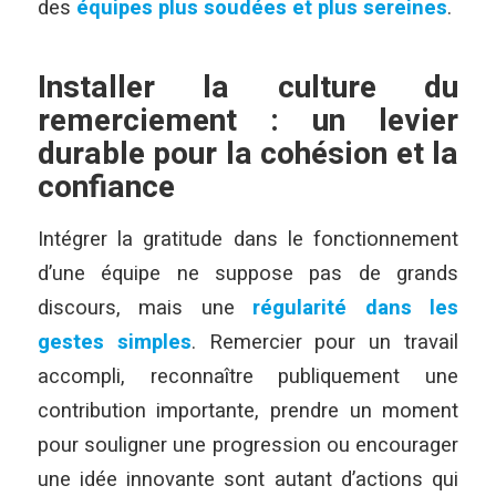
des
équipes plus soudées et plus sereines
.
Installer la culture du
remerciement : un levier
durable pour la cohésion et la
confiance
Intégrer la gratitude dans le fonctionnement
d’une équipe ne suppose pas de grands
discours, mais une
régularité dans les
gestes simples
. Remercier pour un travail
accompli, reconnaître publiquement une
contribution importante, prendre un moment
pour souligner une progression ou encourager
une idée innovante sont autant d’actions qui