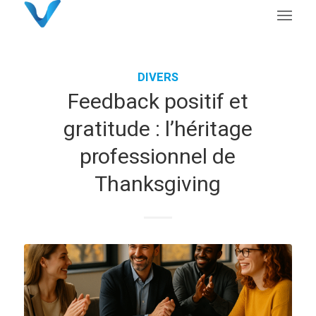
DIVERS
Feedback positif et
gratitude : l’héritage
professionnel de
Thanksgiving