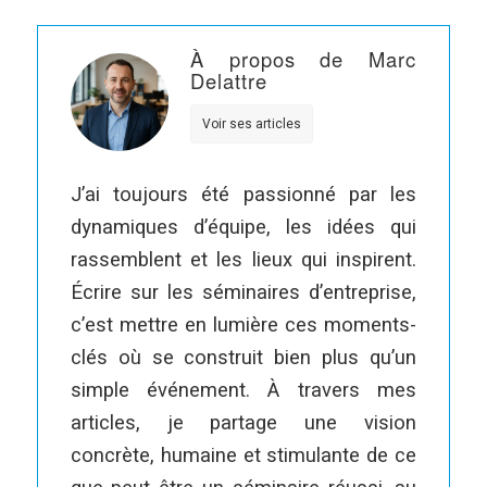
À propos de Marc
Delattre
Voir ses articles
J’ai toujours été passionné par les
dynamiques d’équipe, les idées qui
rassemblent et les lieux qui inspirent.
Écrire sur les séminaires d’entreprise,
c’est mettre en lumière ces moments-
clés où se construit bien plus qu’un
simple événement. À travers mes
articles, je partage une vision
concrète, humaine et stimulante de ce