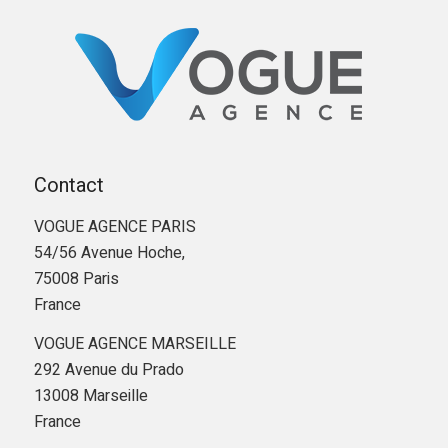
Contact
VOGUE AGENCE PARIS
54/56 Avenue Hoche,
75008 Paris
France
VOGUE AGENCE MARSEILLE
292 Avenue du Prado
13008 Marseille
France