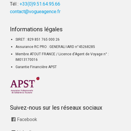
Tél :
+33(0)9.51.64.95.66
contact@vogueagence.fr
Informations légales
SIRET : 829 851 765 000 26
Assurance RC PRO : GENERALI IARD n°45268285
Membre ATOUT FRANCE / Licence d’Agent de Voyage n° :
IM013170016
Garantie Financière APST
Suivez-nous sur les réseaux sociaux
Facebook