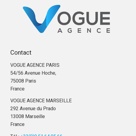
Contact
VOGUE AGENCE PARIS
54/56 Avenue Hoche,
75008 Paris
France
VOGUE AGENCE MARSEILLE
292 Avenue du Prado
13008 Marseille
France