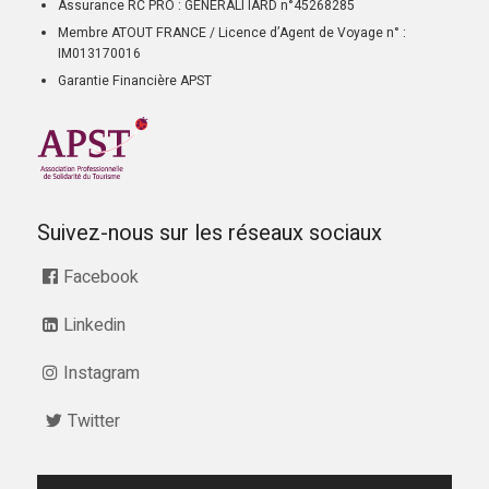
Assurance RC PRO : GENERALI IARD n°45268285
Membre ATOUT FRANCE / Licence d’Agent de Voyage n° :
IM013170016
Garantie Financière APST
Suivez-nous sur les réseaux sociaux
Facebook
Linkedin
Instagram
Twitter