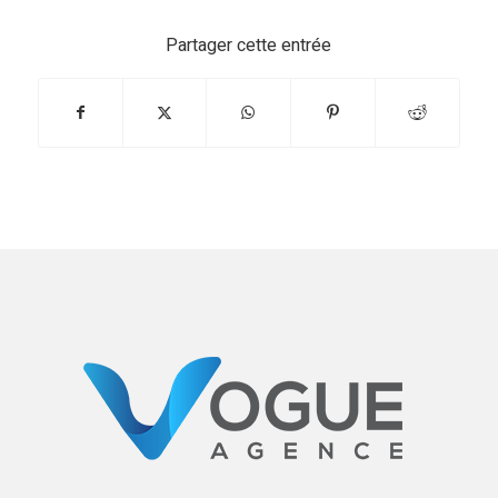
Partager cette entrée