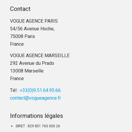
Contact
VOGUE AGENCE PARIS
54/56 Avenue Hoche,
75008 Paris
France
VOGUE AGENCE MARSEILLE
292 Avenue du Prado
13008 Marseille
France
Tél :
+33(0)9.51.64.95.66
contact@vogueagence.fr
Informations légales
SIRET : 829 851 765 000 26