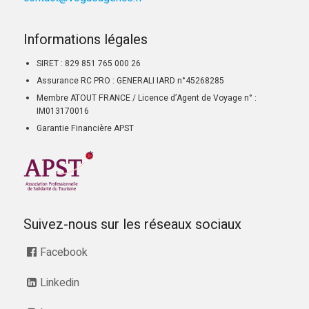
Informations légales
SIRET : 829 851 765 000 26
Assurance RC PRO : GENERALI IARD n°45268285
Membre ATOUT FRANCE / Licence d’Agent de Voyage n° :
IM013170016
Garantie Financière APST
Suivez-nous sur les réseaux sociaux
Facebook
Linkedin