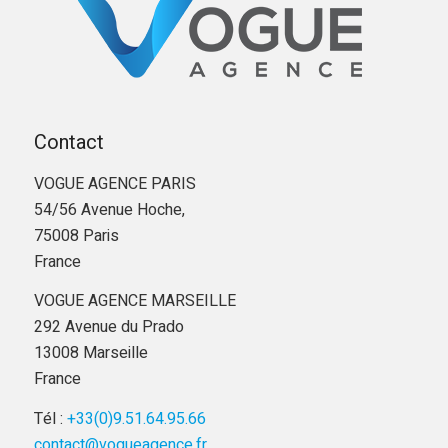
Contact
VOGUE AGENCE PARIS
54/56 Avenue Hoche,
75008 Paris
France
VOGUE AGENCE MARSEILLE
292 Avenue du Prado
13008 Marseille
France
Tél :
+33(0)9.51.64.95.66
contact@vogueagence.fr