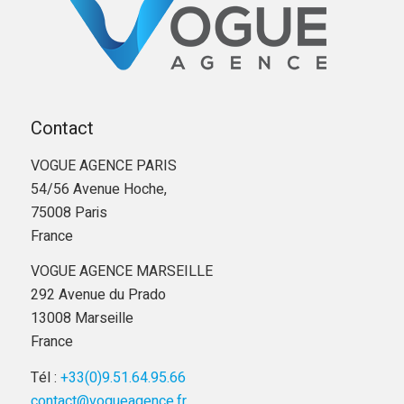
Contact
VOGUE AGENCE PARIS
54/56 Avenue Hoche,
75008 Paris
France
VOGUE AGENCE MARSEILLE
292 Avenue du Prado
13008 Marseille
France
Tél :
+33(0)9.51.64.95.66
contact@vogueagence.fr