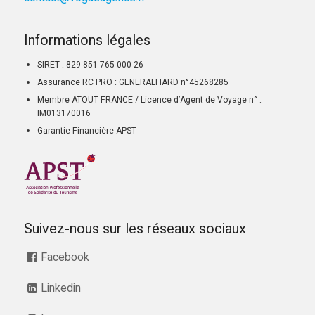
Informations légales
SIRET : 829 851 765 000 26
Assurance RC PRO : GENERALI IARD n°45268285
Membre ATOUT FRANCE / Licence d’Agent de Voyage n° :
IM013170016
Garantie Financière APST
Suivez-nous sur les réseaux sociaux
Facebook
Linkedin