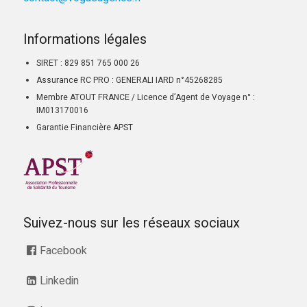
Informations légales
SIRET : 829 851 765 000 26
Assurance RC PRO : GENERALI IARD n°45268285
Membre ATOUT FRANCE / Licence d’Agent de Voyage n° :
IM013170016
Garantie Financière APST
Suivez-nous sur les réseaux sociaux
Facebook
Linkedin