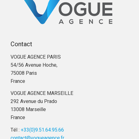
Contact
VOGUE AGENCE PARIS
54/56 Avenue Hoche,
75008 Paris
France
VOGUE AGENCE MARSEILLE
292 Avenue du Prado
13008 Marseille
France
Tél :
+33(0)9.51.64.95.66
contact@vogueagence.fr