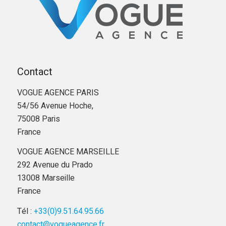
Contact
VOGUE AGENCE PARIS
54/56 Avenue Hoche,
75008 Paris
France
VOGUE AGENCE MARSEILLE
292 Avenue du Prado
13008 Marseille
France
Tél :
+33(0)9.51.64.95.66
contact@vogueagence.fr