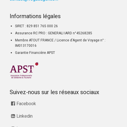
Informations légales
SIRET : 829 851 765 000 26
Assurance RC PRO : GENERALI IARD n°45268285
Membre ATOUT FRANCE / Licence d’Agent de Voyage n° :
IM013170016
Garantie Financière APST
Suivez-nous sur les réseaux sociaux
Facebook
Linkedin