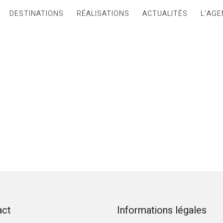
DESTINATIONS
RÉALISATIONS
ACTUALITÉS
L’AGE
act
Informations légales