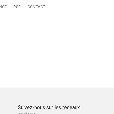
NCE
RSE
CONTACT
Suivez-nous sur les réseaux