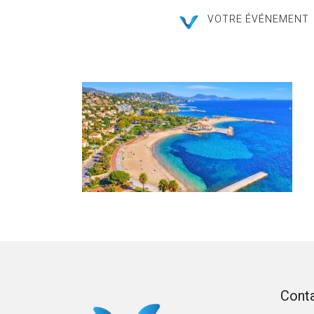
VOTRE ÉVÉNEMENT
Cont