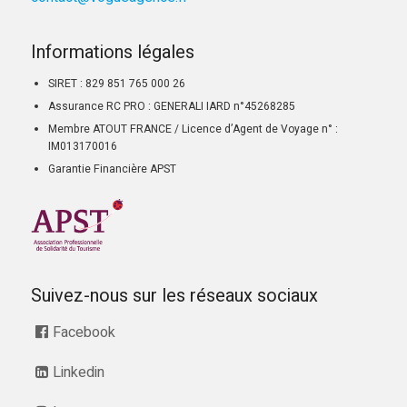
Informations légales
SIRET : 829 851 765 000 26
Assurance RC PRO : GENERALI IARD n°45268285
Membre ATOUT FRANCE / Licence d’Agent de Voyage n° :
IM013170016
Garantie Financière APST
Suivez-nous sur les réseaux sociaux
Facebook
Linkedin