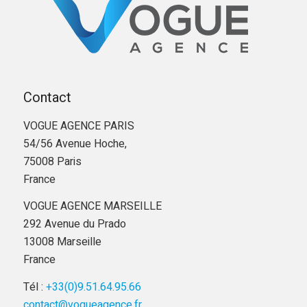
Contact
VOGUE AGENCE PARIS
54/56 Avenue Hoche,
75008 Paris
France
VOGUE AGENCE MARSEILLE
292 Avenue du Prado
13008 Marseille
France
Tél :
+33(0)9.51.64.95.66
contact@vogueagence.fr