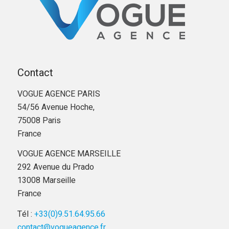
Contact
VOGUE AGENCE PARIS
54/56 Avenue Hoche,
75008 Paris
France
VOGUE AGENCE MARSEILLE
292 Avenue du Prado
13008 Marseille
France
Tél :
+33(0)9.51.64.95.66
contact@vogueagence.fr