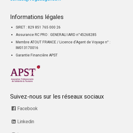
Informations légales
SIRET : 829 851 765 000 26
Assurance RC PRO : GENERALI IARD n°45268285
Membre ATOUT FRANCE / Licence d’Agent de Voyage n° :
IM013170016
Garantie Financière APST
Suivez-nous sur les réseaux sociaux
Facebook
Linkedin