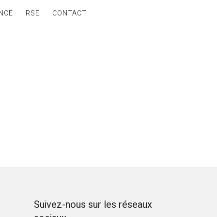
NCE
RSE
CONTACT
Suivez-nous sur les réseaux