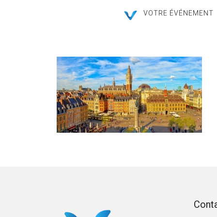
VOTRE ÉVÉNEMENT
Cont