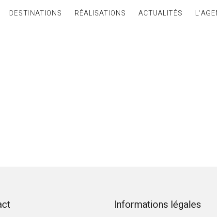
DESTINATIONS
RÉALISATIONS
ACTUALITÉS
L’AGE
act
Informations légales