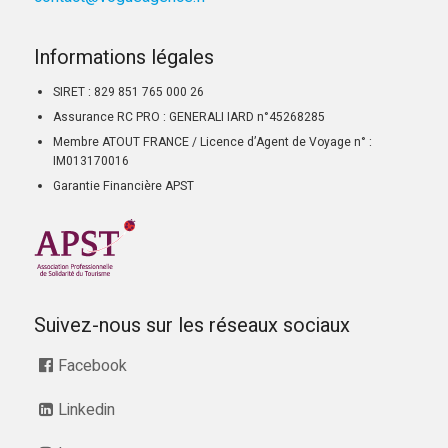
Informations légales
SIRET : 829 851 765 000 26
Assurance RC PRO : GENERALI IARD n°45268285
Membre ATOUT FRANCE / Licence d’Agent de Voyage n° :
IM013170016
Garantie Financière APST
Suivez-nous sur les réseaux sociaux
Facebook
Linkedin