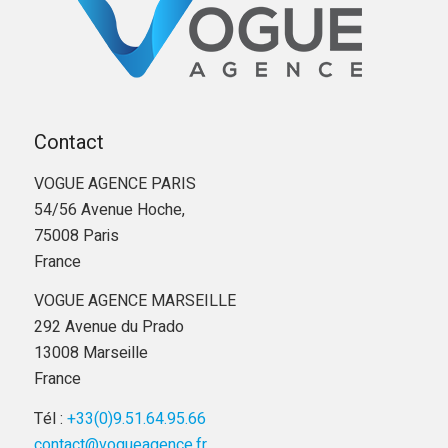
Contact
VOGUE AGENCE PARIS
54/56 Avenue Hoche,
75008 Paris
France
VOGUE AGENCE MARSEILLE
292 Avenue du Prado
13008 Marseille
France
Tél :
+33(0)9.51.64.95.66
contact@vogueagence.fr