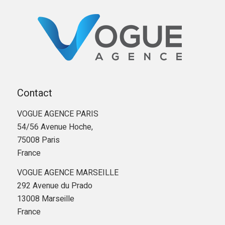
Contact
VOGUE AGENCE PARIS
54/56 Avenue Hoche,
75008 Paris
France
VOGUE AGENCE MARSEILLE
292 Avenue du Prado
13008 Marseille
France