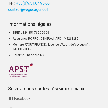
Tél :
+33(0)9.51.64.95.66
contact@vogueagence.fr
Informations légales
SIRET : 829 851 765 000 26
Assurance RC PRO : GENERALI IARD n°45268285
Membre ATOUT FRANCE / Licence d’Agent de Voyage n° :
IM013170016
Garantie Financière APST
Suivez-nous sur les réseaux sociaux
Facebook