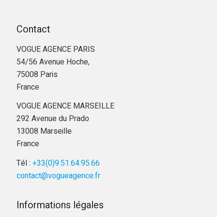
Contact
VOGUE AGENCE PARIS
54/56 Avenue Hoche,
75008 Paris
France
VOGUE AGENCE MARSEILLE
292 Avenue du Prado
13008 Marseille
France
Tél :
+33(0)9.51.64.95.66
contact@vogueagence.fr
Informations légales