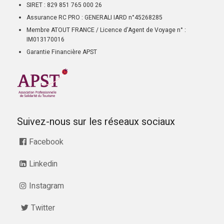
SIRET : 829 851 765 000 26
Assurance RC PRO : GENERALI IARD n°45268285
Membre ATOUT FRANCE / Licence d’Agent de Voyage n° :
IM013170016
Garantie Financière APST
Suivez-nous sur les réseaux sociaux
Facebook
Linkedin
Instagram
Twitter