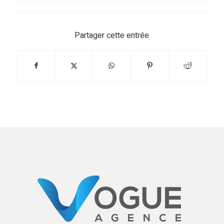
Partager cette entrée