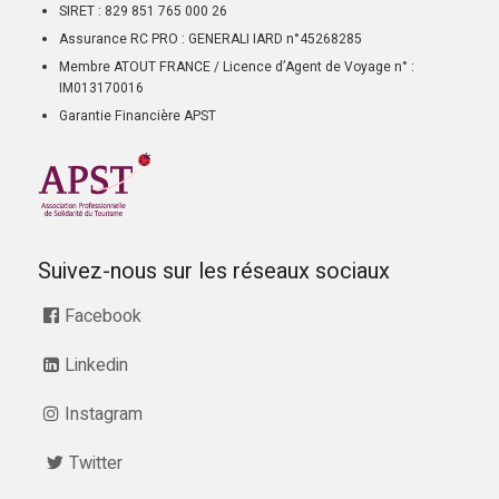
SIRET : 829 851 765 000 26
Assurance RC PRO : GENERALI IARD n°45268285
Membre ATOUT FRANCE / Licence d’Agent de Voyage n° :
IM013170016
Garantie Financière APST
Suivez-nous sur les réseaux sociaux
Facebook
Linkedin
Instagram
Twitter