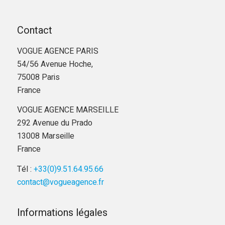
Contact
VOGUE AGENCE PARIS
54/56 Avenue Hoche,
75008 Paris
France
VOGUE AGENCE MARSEILLE
292 Avenue du Prado
13008 Marseille
France
Tél :
+33(0)9.51.64.95.66
contact@vogueagence.fr
Informations légales