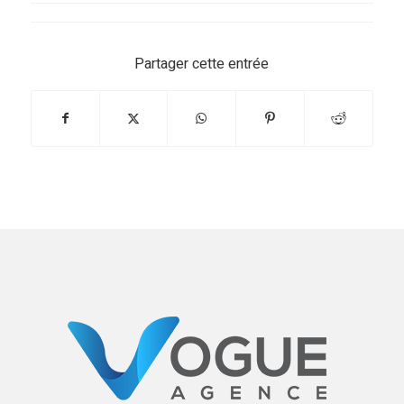
Partager cette entrée