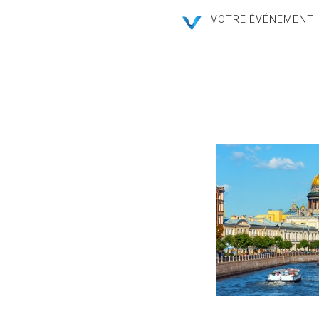
VOTRE ÉVÉNEMENT