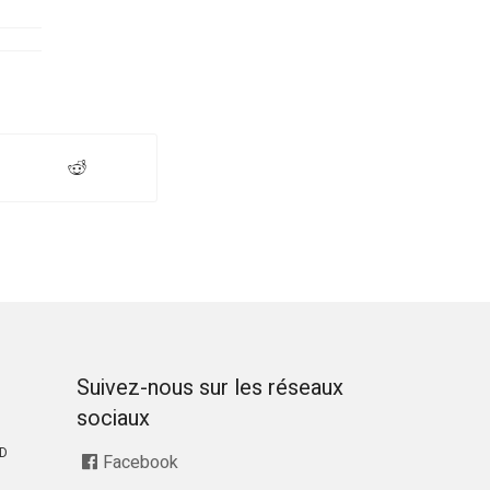
Suivez-nous sur les réseaux
sociaux
RD
Facebook