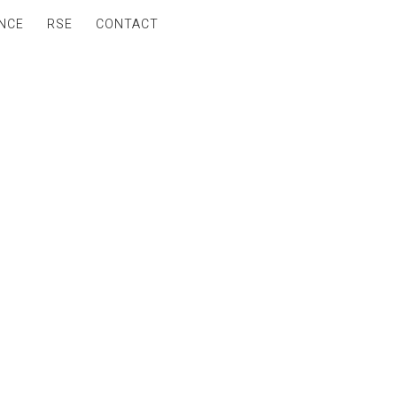
NCE
RSE
CONTACT