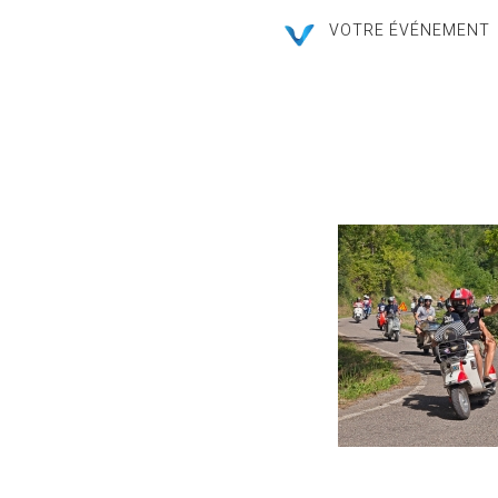
VOTRE ÉVÉNEMENT