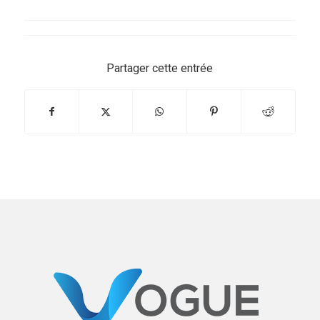
Partager cette entrée