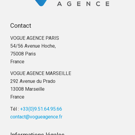
Contact
VOGUE AGENCE PARIS
54/56 Avenue Hoche,
75008 Paris
France
VOGUE AGENCE MARSEILLE
292 Avenue du Prado
13008 Marseille
France
Tél :
+33(0)9.51.64.95.66
contact@vogueagence.fr