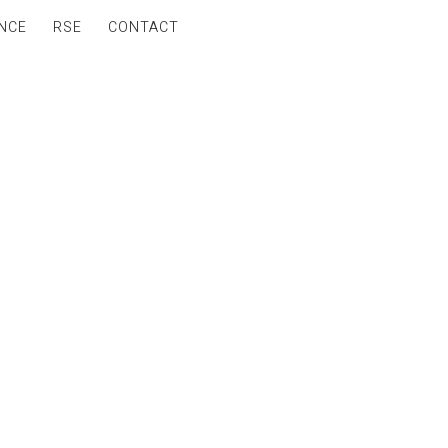
NCE
RSE
CONTACT