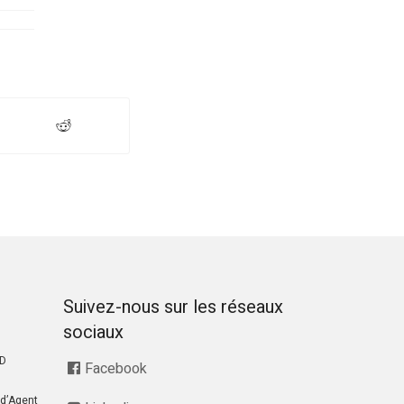
Suivez-nous sur les réseaux
sociaux
RD
Facebook
d’Agent