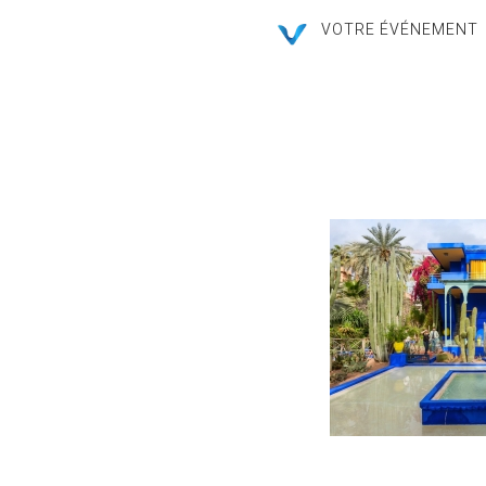
VOTRE ÉVÉNEMENT