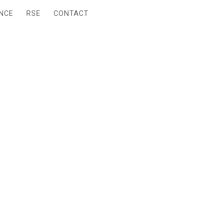
NCE
RSE
CONTACT