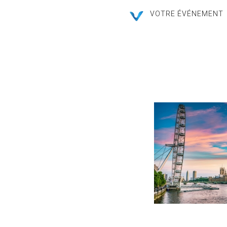
VOTRE ÉVÉNEMENT