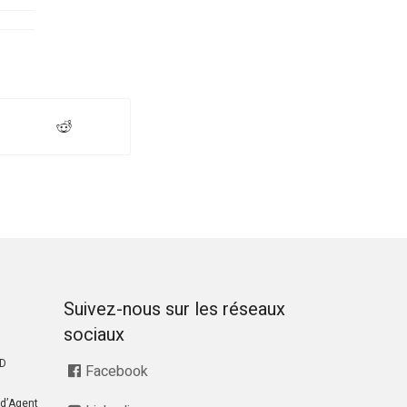
Suivez-nous sur les réseaux
sociaux
RD
Facebook
d’Agent