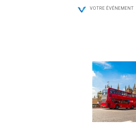
VOTRE ÉVÉNEMENT