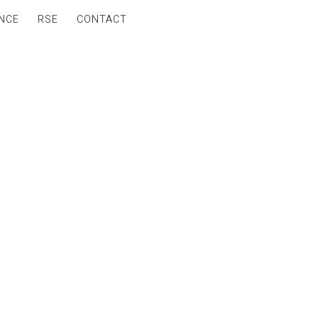
NCE
RSE
CONTACT