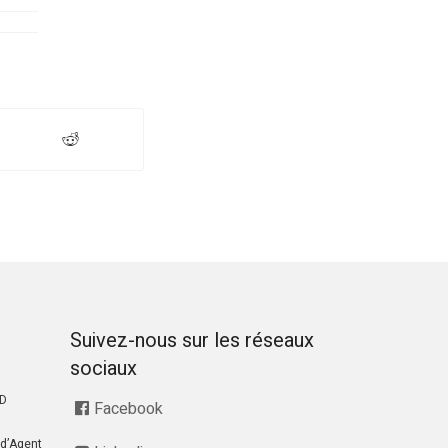
Suivez-nous sur les réseaux
sociaux
RD
Facebook
d’Agent