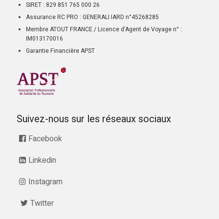
SIRET : 829 851 765 000 26
Assurance RC PRO : GENERALI IARD n°45268285
Membre ATOUT FRANCE / Licence d’Agent de Voyage n° :
IM013170016
Garantie Financière APST
Suivez-nous sur les réseaux sociaux
Facebook
Linkedin
Instagram
Twitter