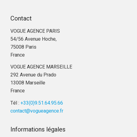
Contact
VOGUE AGENCE PARIS
54/56 Avenue Hoche,
75008 Paris
France
VOGUE AGENCE MARSEILLE
292 Avenue du Prado
13008 Marseille
France
Tél :
+33(0)9.51.64.95.66
contact@vogueagence.fr
Informations légales