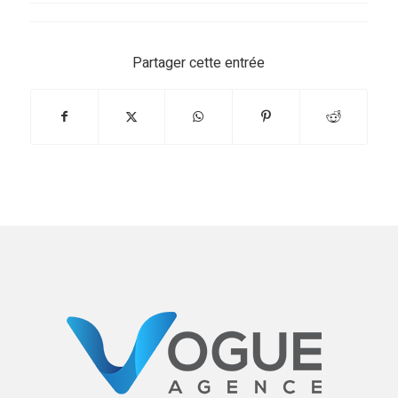
Partager cette entrée