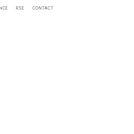
NCE
RSE
CONTACT