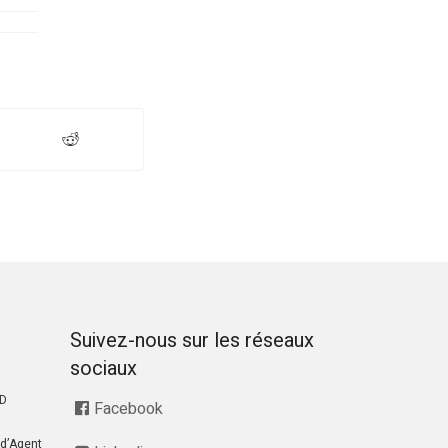
Suivez-nous sur les réseaux
sociaux
RD
Facebook
d’Agent