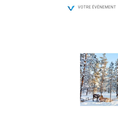
VOTRE ÉVÉNEMENT