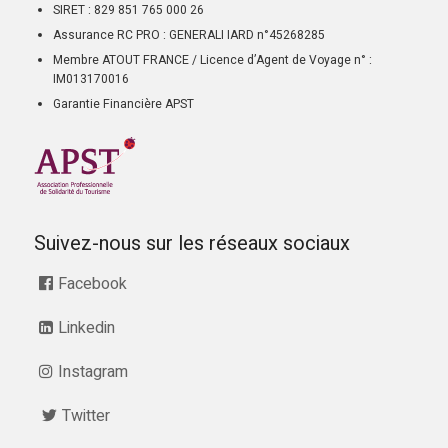
SIRET : 829 851 765 000 26
Assurance RC PRO : GENERALI IARD n°45268285
Membre ATOUT FRANCE / Licence d’Agent de Voyage n° :
IM013170016
Garantie Financière APST
Suivez-nous sur les réseaux sociaux
Facebook
Linkedin
Instagram
Twitter