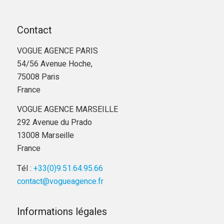
Contact
VOGUE AGENCE PARIS
54/56 Avenue Hoche,
75008 Paris
France
VOGUE AGENCE MARSEILLE
292 Avenue du Prado
13008 Marseille
France
Tél :
+33(0)9.51.64.95.66
contact@vogueagence.fr
Informations légales