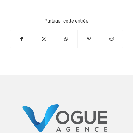
Partager cette entrée