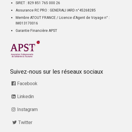
SIRET : 829 851 765 000 26
Assurance RC PRO : GENERALI IARD n°45268285
Membre ATOUT FRANCE / Licence d’Agent de Voyage n° :
IM013170016
Garantie Financière APST
Suivez-nous sur les réseaux sociaux
Facebook
Linkedin
Instagram
Twitter