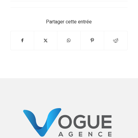
Partager cette entrée