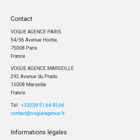
Contact
VOGUE AGENCE PARIS
54/56 Avenue Hoche,
75008 Paris
France
VOGUE AGENCE MARSEILLE
292 Avenue du Prado
13008 Marseille
France
Tél :
+33(0)9.51.64.95.66
contact@vogueagence.fr
Informations légales