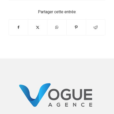
Partager cette entrée