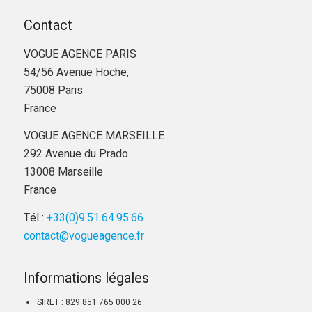
Contact
VOGUE AGENCE PARIS
54/56 Avenue Hoche,
75008 Paris
France
VOGUE AGENCE MARSEILLE
292 Avenue du Prado
13008 Marseille
France
Tél :
+33(0)9.51.64.95.66
contact@vogueagence.fr
Informations légales
SIRET : 829 851 765 000 26