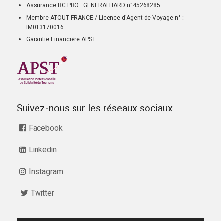
Assurance RC PRO : GENERALI IARD n°45268285
Membre ATOUT FRANCE / Licence d’Agent de Voyage n° :
IM013170016
Garantie Financière APST
Suivez-nous sur les réseaux sociaux
Facebook
Linkedin
Instagram
Twitter