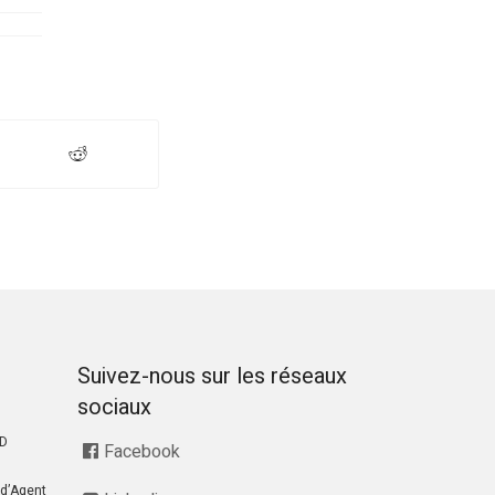
Suivez-nous sur les réseaux
sociaux
RD
Facebook
d’Agent