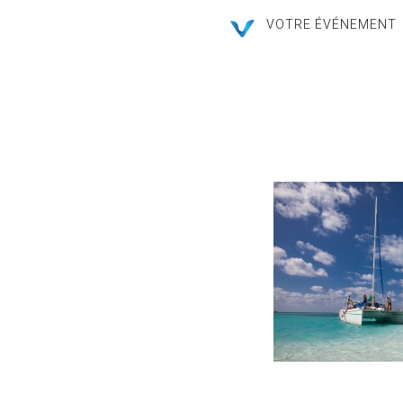
VOTRE ÉVÉNEMENT