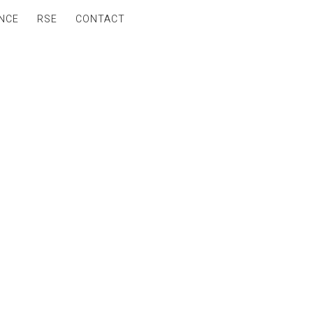
NCE
RSE
CONTACT