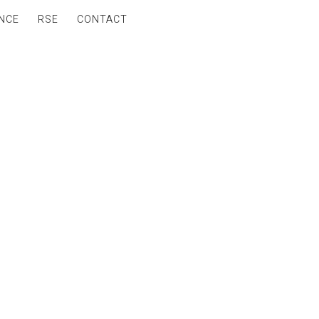
NCE
RSE
CONTACT