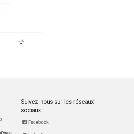
Suivez-nous sur les réseaux
sociaux
RD
Facebook
d’Agent