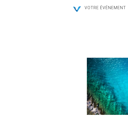
VOTRE ÉVÉNEMENT