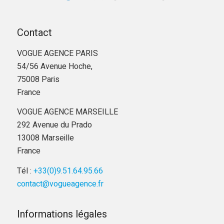
Contact
VOGUE AGENCE PARIS
54/56 Avenue Hoche,
75008 Paris
France
VOGUE AGENCE MARSEILLE
292 Avenue du Prado
13008 Marseille
France
Tél :
+33(0)9.51.64.95.66
contact@vogueagence.fr
Informations légales