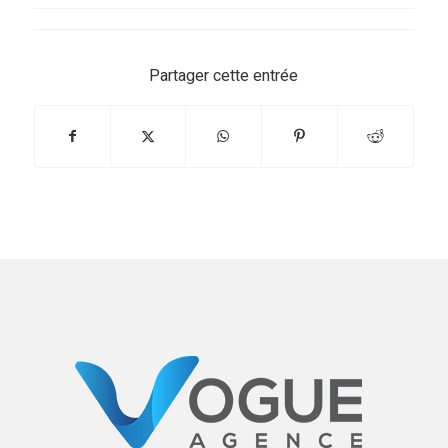
Partager cette entrée