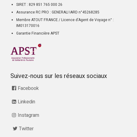
SIRET : 829 851 765 000 26
Assurance RC PRO : GENERALI IARD n°45268285
Membre ATOUT FRANCE / Licence d’Agent de Voyage n° :
IM013170016
Garantie Financière APST
Suivez-nous sur les réseaux sociaux
Facebook
Linkedin
Instagram
Twitter