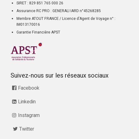
SIRET : 829 851 765 000 26
Assurance RC PRO : GENERALI IARD n°45268285
Membre ATOUT FRANCE / Licence d’Agent de Voyage n° :
IM013170016
Garantie Financière APST
Suivez-nous sur les réseaux sociaux
Facebook
Linkedin
Instagram
Twitter