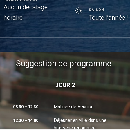
Aucun décalage
SAISON
horaire
Toute l’année !
Suggestion de programme
JOUR 2
Matinée de Réunion
08:30 – 12:30
Déjeuner en ville dans une
12:30 – 14:00
brasserie renommée