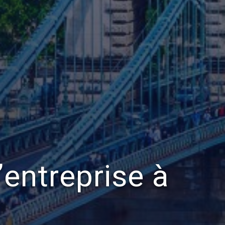
’entreprise à