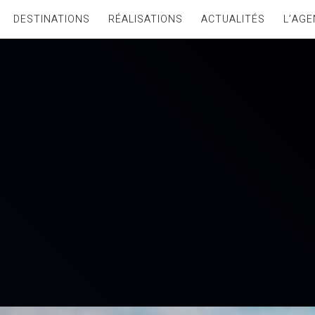
DESTINATIONS
RÉALISATIONS
ACTUALITÉS
L’AGE