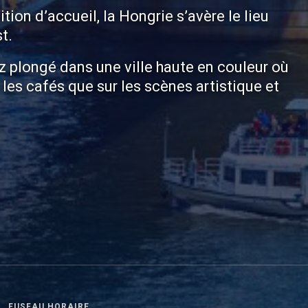
ition d’accueil, la Hongrie s’avère le lieu
t.
 plongé dans une ville haute en couleur où
les cafés que sur les scènes artistique et
FUSEAU HORAIRE