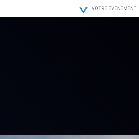
VOTRE ÉVÉNEMENT