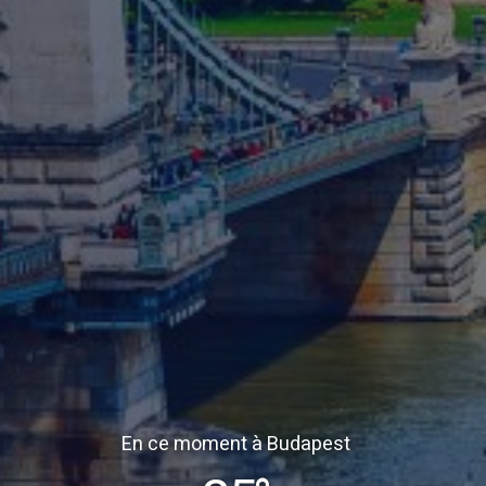
En ce moment à Budapest