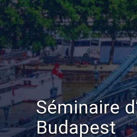
Séminaire d
Budapest