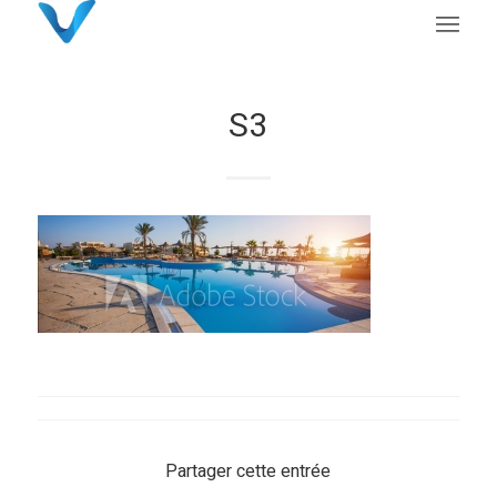
S3
Partager cette entrée