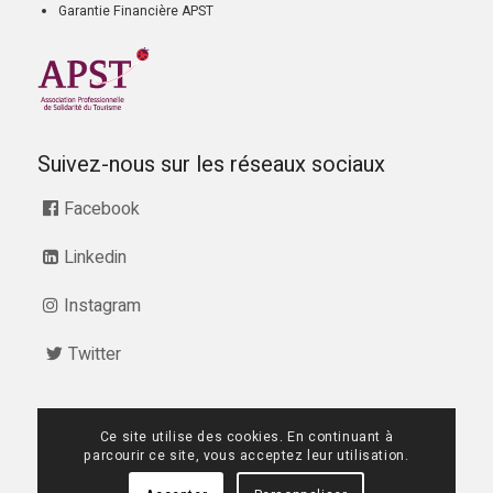
Garantie Financière APST
Suivez-nous sur les réseaux sociaux
Facebook
Linkedin
Instagram
Twitter
Ce site utilise des cookies. En continuant à
07 68 28 51 58
parcourir ce site, vous acceptez leur utilisation.