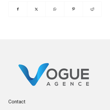
Contact