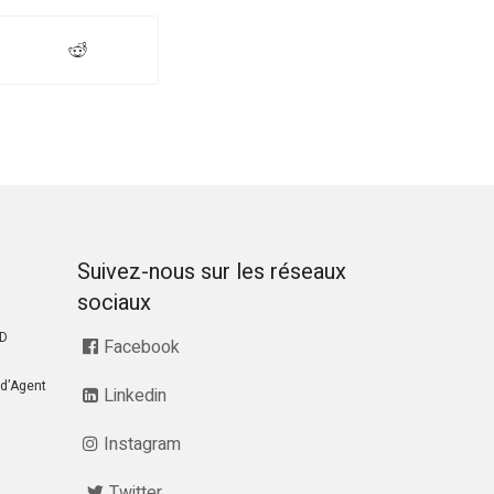
Suivez-nous sur les réseaux
sociaux
RD
Facebook
d’Agent
Linkedin
Instagram
Twitter