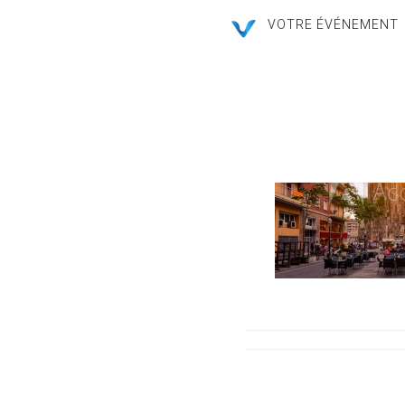
VOTRE ÉVÉNEMENT