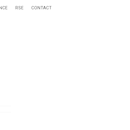
NCE
RSE
CONTACT