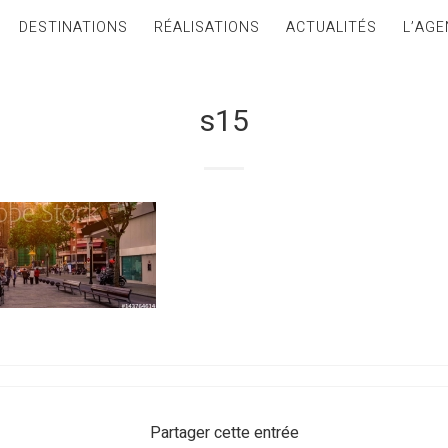
DESTINATIONS
RÉALISATIONS
ACTUALITÉS
L’AGE
s15
Partager cette entrée